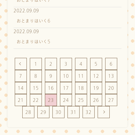
おとまりほいく7
2022.09.09
おとまりほいく6
2022.09.09
おとまりほいく5
1
2
3
4
5
6
7
8
9
10
11
12
13
14
15
16
17
18
19
20
21
22
23
24
25
26
27
28
29
30
31
32