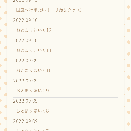
2022.09.15
園庭へ行きたい！（０歳児クラス）
2022.09.10
おとまりほいく12
2022.09.10
おとまりほいく11
2022.09.09
おとまりほいく10
2022.09.09
おとまりほいく9
2022.09.09
おとまりほいく8
2022.09.09