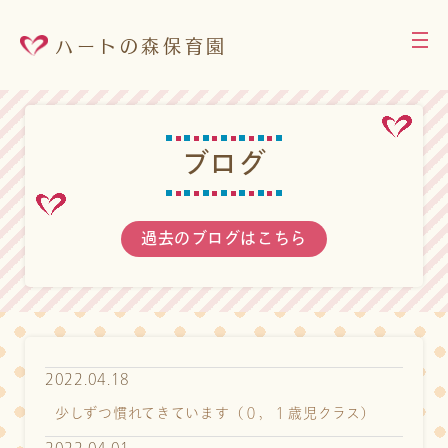
ハートの森保育園
ブ
ロ
グ
過去のブログはこちら
2022.04.18
少しずつ慣れてきています（０，１歳児クラス）